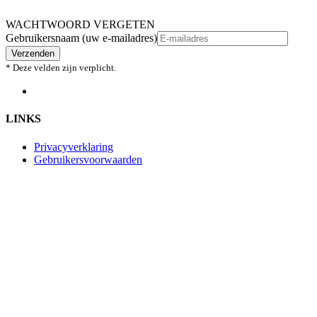
WACHTWOORD VERGETEN
Gebruikersnaam (uw e-mailadres)
Verzenden
* Deze velden zijn verplicht.
LINKS
Privacyverklaring
Gebruikersvoorwaarden